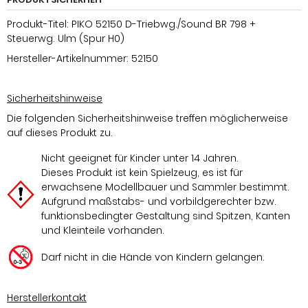
Produkt-Titel: PIKO 52150 D-Triebwg./Sound BR 798 +
Steuerwg. Ulm (Spur H0)
Hersteller-Artikelnummer: 52150
Sicherheitshinweise
Die folgenden Sicherheitshinweise treffen möglicherweise
auf dieses Produkt zu.
Nicht geeignet für Kinder unter 14 Jahren.
Dieses Produkt ist kein Spielzeug, es ist für
erwachsene Modellbauer und Sammler bestimmt.
Aufgrund maßstabs- und vorbildgerechter bzw.
funktionsbedingter Gestaltung sind Spitzen, Kanten
und Kleinteile vorhanden.
Darf nicht in die Hände von Kindern gelangen.
Herstellerkontakt