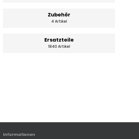
Zubehör
4 Artikel
Ersatzteile
1840 Artikel
Informationen