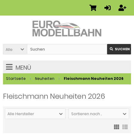
Alle
SUCHEN
MENÜ
Startseite
Neuheiten
Fleischmann Neuheiten 2026
Fleischmann Neuheiten 2026
Alle Hersteller
Sortieren nach ...