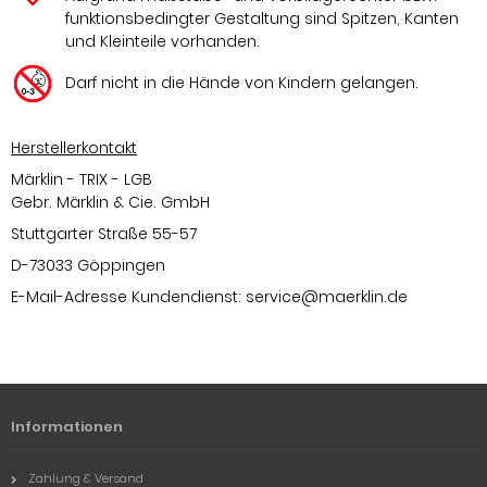
funktionsbedingter Gestaltung sind Spitzen, Kanten
und Kleinteile vorhanden.
Darf nicht in die Hände von Kindern gelangen.
Herstellerkontakt
Märklin - TRIX - LGB
Gebr. Märklin & Cie. GmbH
Stuttgarter Straße 55-57
D-73033 Göppingen
E-Mail-Adresse Kundendienst:
service@maerklin.de
Informationen
Zahlung & Versand