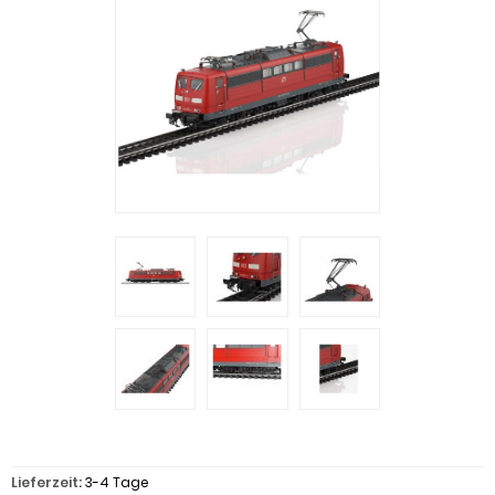
Lieferzeit:
3-4 Tage