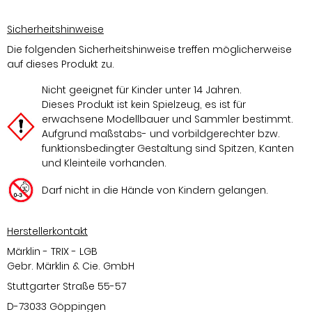
Sicherheitshinweise
Die folgenden Sicherheitshinweise treffen möglicherweise
auf dieses Produkt zu.
Nicht geeignet für Kinder unter 14 Jahren.
Dieses Produkt ist kein Spielzeug, es ist für
erwachsene Modellbauer und Sammler bestimmt.
Aufgrund maßstabs- und vorbildgerechter bzw.
funktionsbedingter Gestaltung sind Spitzen, Kanten
und Kleinteile vorhanden.
Darf nicht in die Hände von Kindern gelangen.
Herstellerkontakt
Märklin - TRIX - LGB
Gebr. Märklin & Cie. GmbH
Stuttgarter Straße 55-57
D-73033 Göppingen