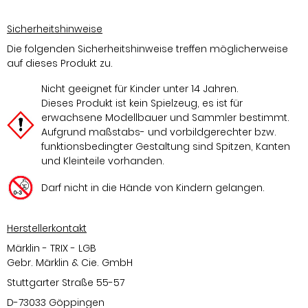
Sicherheitshinweise
Die folgenden Sicherheitshinweise treffen möglicherweise
auf dieses Produkt zu.
Nicht geeignet für Kinder unter 14 Jahren.
Dieses Produkt ist kein Spielzeug, es ist für
erwachsene Modellbauer und Sammler bestimmt.
Aufgrund maßstabs- und vorbildgerechter bzw.
funktionsbedingter Gestaltung sind Spitzen, Kanten
und Kleinteile vorhanden.
Darf nicht in die Hände von Kindern gelangen.
Herstellerkontakt
Märklin - TRIX - LGB
Gebr. Märklin & Cie. GmbH
Stuttgarter Straße 55-57
D-73033 Göppingen