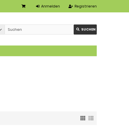
Anmelden
Registrieren
SUCHEN