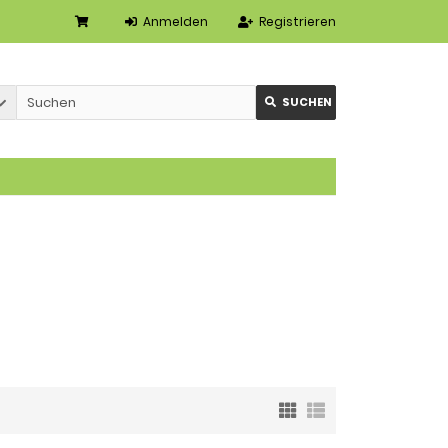
Anmelden
Registrieren
SUCHEN