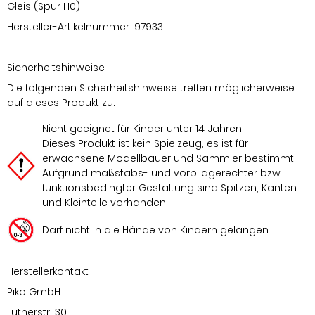
Gleis (Spur H0)
Hersteller-Artikelnummer: 97933
Sicherheitshinweise
Die folgenden Sicherheitshinweise treffen möglicherweise
auf dieses Produkt zu.
Nicht geeignet für Kinder unter 14 Jahren.
Dieses Produkt ist kein Spielzeug, es ist für
erwachsene Modellbauer und Sammler bestimmt.
Aufgrund maßstabs- und vorbildgerechter bzw.
funktionsbedingter Gestaltung sind Spitzen, Kanten
und Kleinteile vorhanden.
Darf nicht in die Hände von Kindern gelangen.
Herstellerkontakt
Piko GmbH
Lutherstr. 30