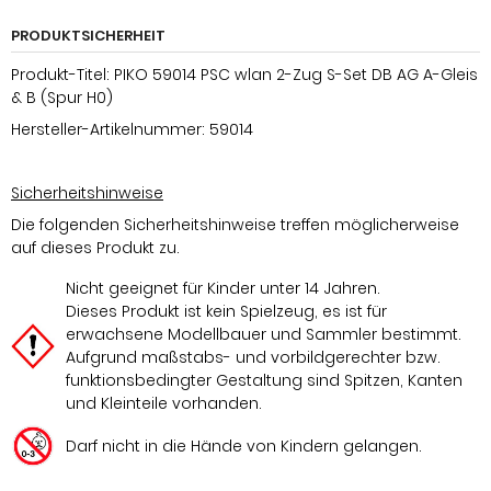
PRODUKTSICHERHEIT
Produkt-Titel: PIKO 59014 PSC wlan 2-Zug S-Set DB AG A-Gleis
& B (Spur H0)
Hersteller-Artikelnummer: 59014
Sicherheitshinweise
Die folgenden Sicherheitshinweise treffen möglicherweise
auf dieses Produkt zu.
Nicht geeignet für Kinder unter 14 Jahren.
Dieses Produkt ist kein Spielzeug, es ist für
erwachsene Modellbauer und Sammler bestimmt.
Aufgrund maßstabs- und vorbildgerechter bzw.
funktionsbedingter Gestaltung sind Spitzen, Kanten
und Kleinteile vorhanden.
Darf nicht in die Hände von Kindern gelangen.