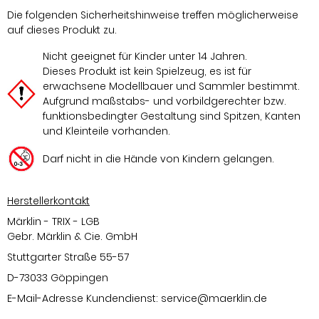
Die folgenden Sicherheitshinweise treffen möglicherweise
auf dieses Produkt zu.
Nicht geeignet für Kinder unter 14 Jahren.
Dieses Produkt ist kein Spielzeug, es ist für
erwachsene Modellbauer und Sammler bestimmt.
Aufgrund maßstabs- und vorbildgerechter bzw.
funktionsbedingter Gestaltung sind Spitzen, Kanten
und Kleinteile vorhanden.
Darf nicht in die Hände von Kindern gelangen.
Herstellerkontakt
Märklin - TRIX - LGB
Gebr. Märklin & Cie. GmbH
Stuttgarter Straße 55-57
D-73033 Göppingen
E-Mail-Adresse Kundendienst:
service@maerklin.de