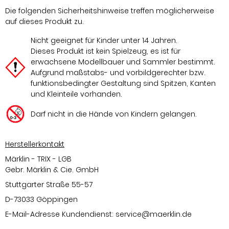
Die folgenden Sicherheitshinweise treffen möglicherweise
auf dieses Produkt zu.
Nicht geeignet für Kinder unter 14 Jahren.
Dieses Produkt ist kein Spielzeug, es ist für
erwachsene Modellbauer und Sammler bestimmt.
Aufgrund maßstabs- und vorbildgerechter bzw.
funktionsbedingter Gestaltung sind Spitzen, Kanten
und Kleinteile vorhanden.
Darf nicht in die Hände von Kindern gelangen.
Herstellerkontakt
Märklin - TRIX - LGB
Gebr. Märklin & Cie. GmbH
Stuttgarter Straße 55-57
D-73033 Göppingen
E-Mail-Adresse Kundendienst:
service@maerklin.de