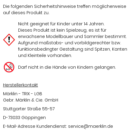
Die folgenden Sicherheitshinweise treffen möglicherweise
auf dieses Produkt zu.
Nicht geeignet für Kinder unter 14 Jahren.
Dieses Produkt ist kein Spielzeug, es ist für
erwachsene Modellbauer und Sammler bestimmt.
Aufgrund maßstabs- und vorbildgerechter bzw.
funktionsbedingter Gestaltung sind Spitzen, Kanten
und Kleinteile vorhanden.
Darf nicht in die Hände von Kindern gelangen.
Herstellerkontakt
Märklin - TRIX - LGB
Gebr. Märklin & Cie. GmbH
Stuttgarter Straße 55-57
D-73033 Göppingen
E-Mail-Adresse Kundendienst:
service@maerklin.de