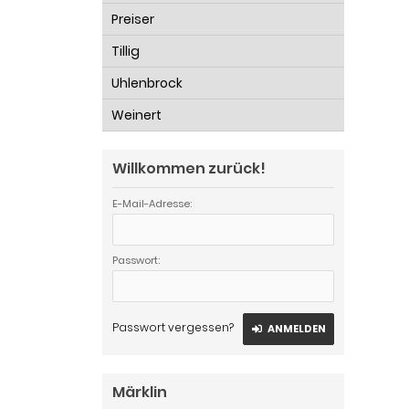
Preiser
Tillig
Uhlenbrock
Weinert
Willkommen zurück!
E-Mail-Adresse:
Passwort:
Passwort vergessen?
ANMELDEN
Märklin