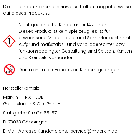
Die folgenden Sicherheitshinweise treffen möglicherweise
auf dieses Produkt zu.
Nicht geeignet für Kinder unter 14 Jahren.
Dieses Produkt ist kein Spielzeug, es ist für
erwachsene Modellbauer und Sammler bestimmt.
Aufgrund maßstabs- und vorbildgerechter bzw.
funktionsbedingter Gestaltung sind Spitzen, Kanten
und Kleinteile vorhanden.
Darf nicht in die Hände von Kindern gelangen.
Herstellerkontakt
Märklin - TRIX - LGB
Gebr. Märklin & Cie. GmbH
Stuttgarter Straße 55-57
D-73033 Göppingen
E-Mail-Adresse Kundendienst:
service@maerklin.de