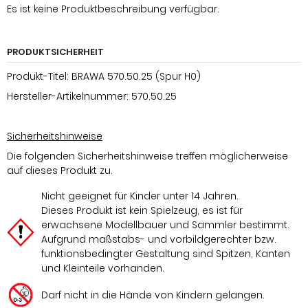
Es ist keine Produktbeschreibung verfügbar.
PRODUKTSICHERHEIT
Produkt-Titel: BRAWA 570.50.25 (Spur H0)
Hersteller-Artikelnummer: 570.50.25
Sicherheitshinweise
Die folgenden Sicherheitshinweise treffen möglicherweise
auf dieses Produkt zu.
Nicht geeignet für Kinder unter 14 Jahren.
Dieses Produkt ist kein Spielzeug, es ist für
erwachsene Modellbauer und Sammler bestimmt.
Aufgrund maßstabs- und vorbildgerechter bzw.
funktionsbedingter Gestaltung sind Spitzen, Kanten
und Kleinteile vorhanden.
Darf nicht in die Hände von Kindern gelangen.